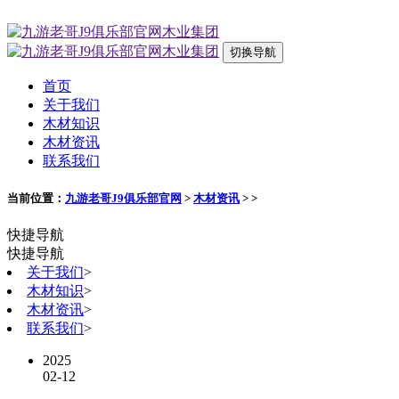
切换导航
首页
关于我们
木材知识
木材资讯
联系我们
当前位置：
九游老哥J9俱乐部官网
>
木材资讯
> >
快捷导航
快捷导航
关于我们
>
木材知识
>
木材资讯
>
联系我们
>
2025
02-12