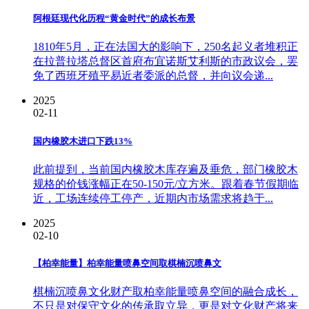
阿根廷现代化历程“黄金时代”的成长布景
1810年5月，正在法国大的影响下，250名起义者堆积正
在拉普拉塔总督区首府布宜诺斯艾利斯的市政议会，罢
免了西班牙殖平易近者委派的总督，并向议会递...
2025
02-11
国内橡胶木进口下跌13%
此前提到，当前国内橡胶木库存遍及垂危，部门橡胶木
规格的价钱涨幅正在50-150元/立方米。跟着春节假期临
近，工场连续停工停产，近期内市场需求将趋于...
2025
02-10
【柏幸能量】柏幸能量喷鼻空间取棋楠沉喷鼻文
棋楠沉喷鼻文化财产取柏幸能量喷鼻空间的融合成长，
不只是对保守文化的传承取立异，更是对文化财产将来