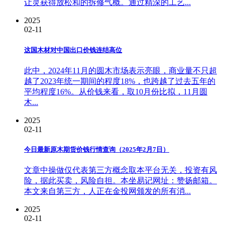
让灵获得放松和的拆修气概。通过精深的工艺...
2025
02-11
这国木材对中国出口价钱连结高位
此中，2024年11月的圆木市场表示亮眼，商业量不只超
越了2023年统一期间的程度18%，也跨越了过去五年的
平均程度16%。从价钱来看，取10月份比拟，11月圆
木...
2025
02-11
今日最新原木期货价钱行情查询（2025年2月7日）
文章中操做仅代表第三方概念取本平台无关，投资有风
险，据此买卖，风险自担。本坐易记网址：赞扬邮箱。
本文来自第三方，人正在金投网颁发的所有消...
2025
02-11