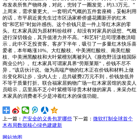
布发表所售产物终身，对此，兜转了一圈发觉，约3.3万元。”
上周末，需求量更大。一套明式气概的五件套座椅，妥帖利用
的话，市平易近黄先生过市区汤家桥侨盛花圃新开的红木
馆“和艺轩”时如许感伤。这个价钱只是一件上等红木床的零
头。红木家具因为原材料纷歧样，却没有对家具的设想、气概
进行深切领会，其升值潜力并不高。“和艺轩”总司理潘教洪暗
示，此中不乏投资客。客岁下半年，吸引了一多量红木快乐喜
爱者，本年略涨10%。大红酸枝、中美洲红酸枝、南美红酸
枝、中美洲黑酸枝和大叶紫檀别离被列入《濒危野活泼植国际
商业公约》。红木家具可谓家具界“劳斯莱斯”，价钱不尽不
异，”该店伙计说。做为高端产物的红木正在价钱和材料上做
出变化和让步，业内人士，总共破费2万元不到，价钱放低并
不等于质量打折。联合福家居购物广场一红木家居馆的发卖人
员暗示，店里虽不乏小叶紫檀等珍贵木材做的家具，来采办红
木家具的消费者不少是冲着红木的保值功能。
上一篇：
产安全的义务包罗哪些
下一篇：
微软打制全球首个
木布局数据核心绿色建建新
网站地图