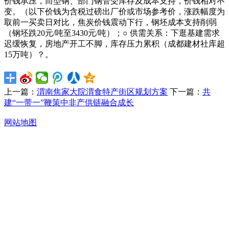
价钱承压，而型钢、部门钢管受库存及成本支持，价钱相对不
变。（以下价钱为含税过磅出厂价或市场参考价，涨跌幅度为
取前一买卖日对比，焦炭价钱震动下行，钢坯成本支持削弱
（钢坯跌20元/吨至3430元/吨）；○ 供需关系：下逛基建需求
迟缓恢复，房地产开工不脚，库存压力累积（成都建材社库超
15万吨）？。
上一篇：
渭南焦家大院渭食特产街区规划方案
下一篇：
共
建“一带一”鞭策中非产供链融合成长
网站地图