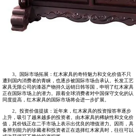
3。国际市场拓展：红木家具的奇特魅力和文化价值不只
遭到国内消费者的青睐，也逐步被国际市场合承认。长发工艺
家具无限公司的漆器产物持久远销日韩等国，申明了红木家具
正在国际市场上的潜力。跟着全球消费者对中国保守文化的认
同度提高，红木家具的国际市场将会进一步扩展。
2。投资价值提拔：近年来，红木家具的投资报答率逐步
上升，吸引了越来越多的投资者。由木家具的稀缺性和文化价
值，其价钱正在二手市场上表示出优良的增值潜力。因而，具
备辨别能力的珍藏者和投资者正在选择红木家具时，往往可以