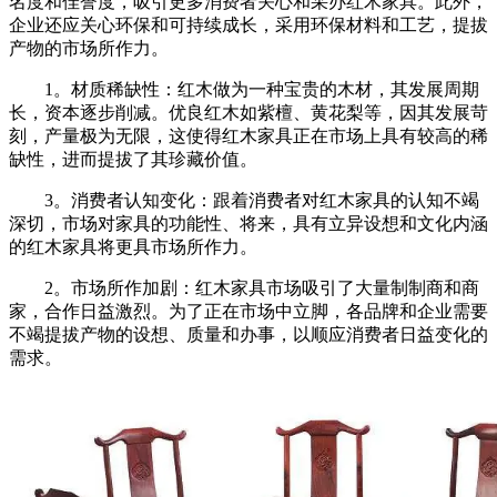
名度和佳誉度，吸引更多消费者关心和采办红木家具。此外，
企业还应关心环保和可持续成长，采用环保材料和工艺，提拔
产物的市场所作力。
1。材质稀缺性：红木做为一种宝贵的木材，其发展周期
长，资本逐步削减。优良红木如紫檀、黄花梨等，因其发展苛
刻，产量极为无限，这使得红木家具正在市场上具有较高的稀
缺性，进而提拔了其珍藏价值。
3。消费者认知变化：跟着消费者对红木家具的认知不竭
深切，市场对家具的功能性、将来，具有立异设想和文化内涵
的红木家具将更具市场所作力。
2。市场所作加剧：红木家具市场吸引了大量制制商和商
家，合作日益激烈。为了正在市场中立脚，各品牌和企业需要
不竭提拔产物的设想、质量和办事，以顺应消费者日益变化的
需求。