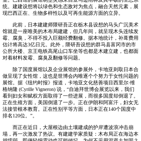
统。建建设想将以绿色和生态敌对为焦点，融合天然元素，展
现巴西正在、生物多样性以及可再生能源方面的立异。
此前，日本建建师隈研吾正在栃木县设想的马头广沉美术
馆就是一座唯美的木布局建建，但几年间，就呈现木头连续发
霉、腐臭，不得不投入巨额经费翻修。据本地统计，补葺费用
估计将高达3亿日元。此外，隈研吾设想的群马县富冈市的市
公所大楼、京王电铁高尾山口车坐等也都是木建立建，也都面
对着材料发霉、腐臭及翻修等问题。
除了国度展馆以及企业展馆的参展外，卡地亚则取日本合
做呈现了女性馆，这也是世博会内唯逐个个努力于女性问题的
展馆。据《纽约时报》报道，卡地亚文化慈善项目西里尔·维
格纳隆 (Cyrille Vigneron) 说，“自迪拜世博会展览以来，我们
看到妇女和赋权方面取得了一些进展，而很多国度却倒退了。
正在生殖方面，美国倒退了一步。正在伊朗和阿富汗，妇女无
法接管根本教育。正在性别平等方面，日本正在140个国度中
排名120位。”。
而正在近日，大屋根边由土壤建成的护岸遭波浪冲击崩
塌，再一次激发了热议。有建建学家质疑：木布局正在海边本
就懦弱，即便轻细震动也可能倾圮，为何不采用混凝土加固？