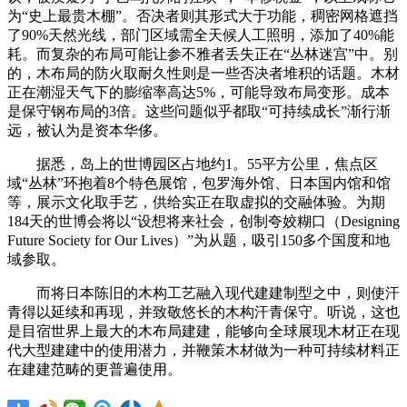
为“史上最贵木棚”。否决者则其形式大于功能，稠密网格遮挡
了90%天然光线，部门区域需全天候人工照明，添加了40%能
耗。而复杂的布局可能让参不雅者丢失正在“丛林迷宫”中。别
的，木布局的防火取耐久性则是一些否决者堆积的话题。木材
正在潮湿天气下的膨缩率高达5%，可能导致布局变形。成本
是保守钢布局的3倍。这些问题似乎都取“可持续成长”渐行渐
远，被认为是资本华侈。
据悉，岛上的世博园区占地约1。55平方公里，焦点区
域“丛林”环抱着8个特色展馆，包罗海外馆、日本国内馆和馆
等，展示文化取手艺，供给实正在取虚拟的交融体验。为期
184天的世博会将以“设想将来社会，创制夸姣糊口（Designing
Future Society for Our Lives）”为从题，吸引150多个国度和地
域参取。
而将日本陈旧的木构工艺融入现代建建制型之中，则使汗
青得以延续和再现，并致敬悠长的木构汗青保守。听说，这也
是目宿世界上最大的木布局建建，能够向全球展现木材正在现
代大型建建中的使用潜力，并鞭策木材做为一种可持续材料正
在建建范畴的更普遍使用。